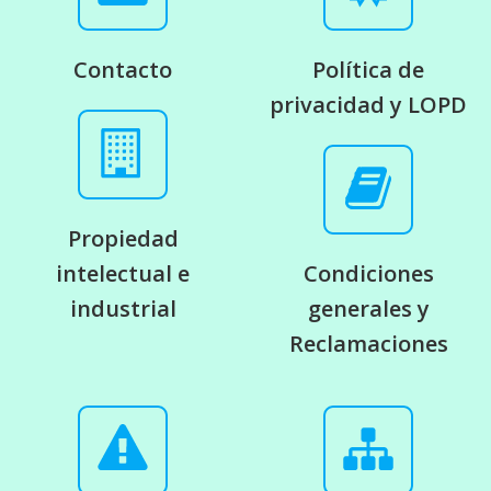
Contacto
Política de
privacidad y LOPD
Propiedad
intelectual e
Condiciones
industrial
generales y
Reclamaciones