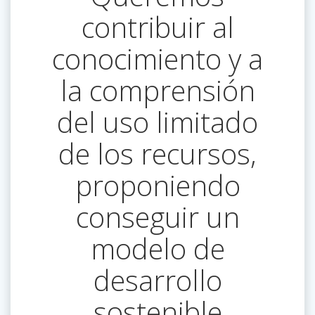
contribuir al
conocimiento y a
la comprensión
del uso limitado
de los recursos,
proponiendo
conseguir un
modelo de
desarrollo
sostenible