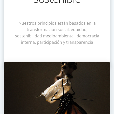
Nuestros principios están basados en la
transformación social, equidad,
sostenibilidad medioambiental, democracia
interna, participación y transparencia