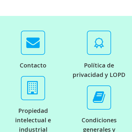
Contacto
Política de
privacidad y LOPD
Propiedad
intelectual e
Condiciones
industrial
generales y