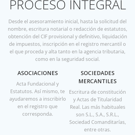
PROCESO INTEGRAL
Desde el asesoramiento inicial, hasta la solicitud del
nombre, escritura notarial o redacción de estatutos,
obtención del CIF provisional y definitivo, liquidación
de impuestos, inscripción en el registro mercantil o
el que proceda y alta tanto en la agencia tributaria,
como en la seguridad social.
ASOCIACIONES
SOCIEDADES
MERCANTILES
Acta Fundacional y
Estatutos. Así mismo, te
Escritura de constitución
ayudaremos a inscribirlo
y Actas de Titularidad
en el registro que
Real. Las más habituales
corresponda.
son S.L., S.A., S.R.L.,
Sociedad Comanditarías,
entre otras.