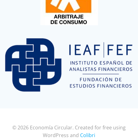
© 2026 Economía Circular. Created for free using
WordPress and
Colibri