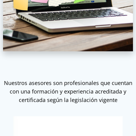
Nuestros asesores son profesionales que cuentan
con una formación y experiencia acreditada y
certificada según la legislación vigente