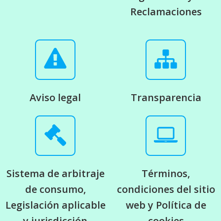
Reclamaciones
Aviso legal
Transparencia
Sistema de arbitraje
Términos,
de consumo,
condiciones del sitio
Legislación aplicable
web y Política de
y jurisdicción
cookies