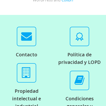
WordPress and
Colibri
Contacto
Política de
privacidad y LOPD
Propiedad
intelectual e
Condiciones