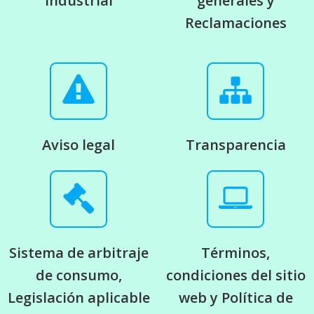
industrial
generales y
Reclamaciones
Aviso legal
Transparencia
Sistema de arbitraje
Términos,
de consumo,
condiciones del sitio
Legislación aplicable
web y Política de