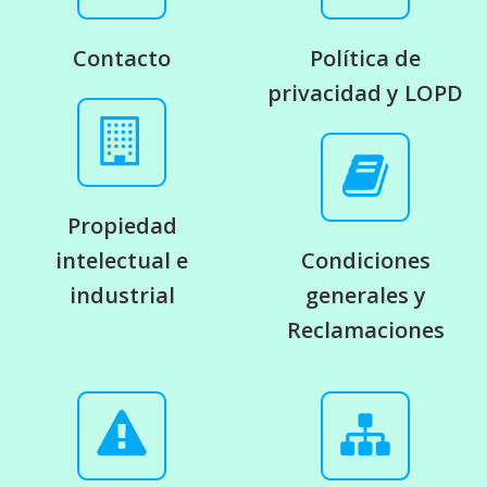
Contacto
Política de
privacidad y LOPD
Propiedad
intelectual e
Condiciones
industrial
generales y
Reclamaciones