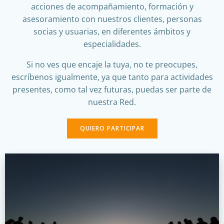
acciones de acompañamiento, formación y
asesoramiento con nuestros clientes, personas
socias y usuarias, en diferentes ámbitos y
especialidades.
Si no ves que encaje la tuya, no te preocupes,
escríbenos igualmente, ya que tanto para actividades
presentes, como tal vez futuras, puedas ser parte de
nuestra Red.
QUIERO PARTICIPAR