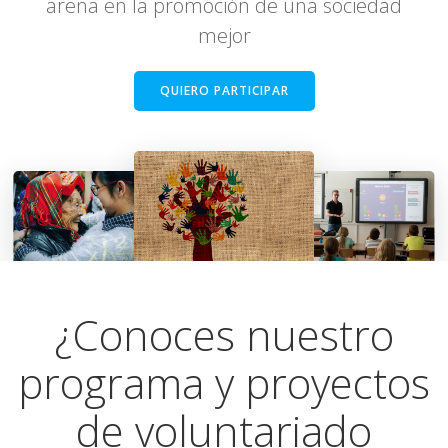
arena en la promoción de una sociedad
mejor
QUIERO PARTICIPAR
¿Conoces nuestro
programa y proyectos
de voluntariado