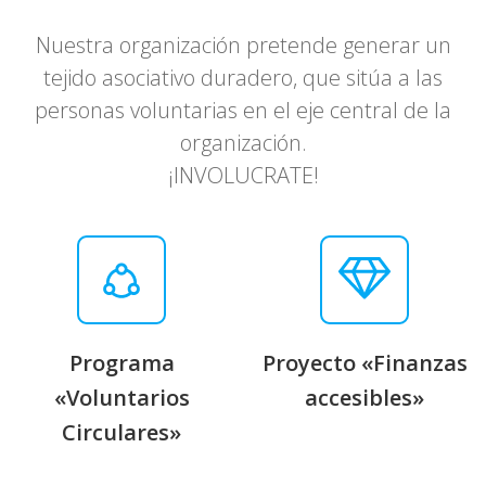
Nuestra organización pretende generar un
tejido asociativo duradero, que sitúa a las
personas voluntarias en el eje central de la
organización.
¡INVOLUCRATE!
Programa
Proyecto «Finanzas
«Voluntarios
accesibles»
Circulares»