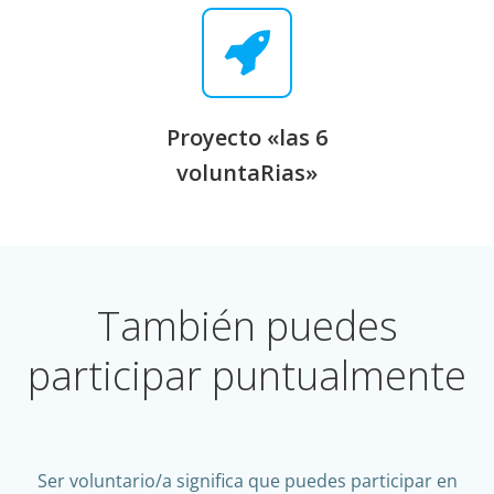
Proyecto «las 6
voluntaRias»
También puedes
participar puntualmente
Ser voluntario/a significa que puedes participar en