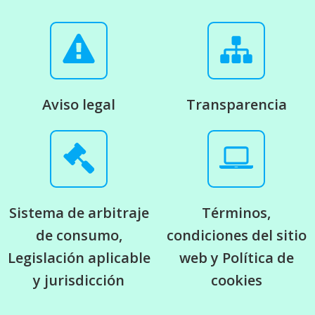
Aviso legal
Transparencia
Sistema de arbitraje
Términos,
de consumo,
condiciones del sitio
Legislación aplicable
web y Política de
y jurisdicción
cookies