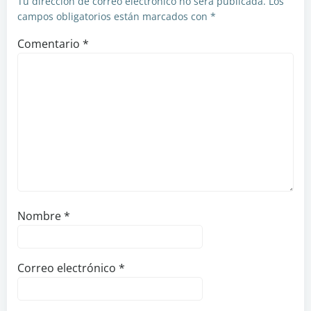
Tu dirección de correo electrónico no será publicada.
Los
campos obligatorios están marcados con
*
Comentario
*
Nombre
*
Correo electrónico
*