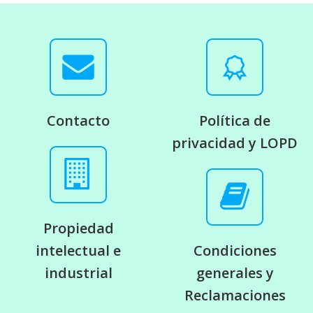
Contacto
Política de
privacidad y LOPD
Propiedad
intelectual e
Condiciones
industrial
generales y
Reclamaciones