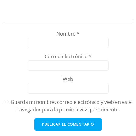
Nombre
*
Correo electrónico
*
Web
Guarda mi nombre, correo electrónico y web en este
navegador para la próxima vez que comente.