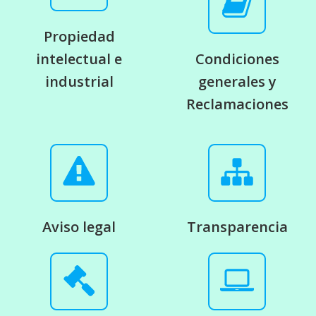
Propiedad
intelectual e
Condiciones
industrial
generales y
Reclamaciones
Aviso legal
Transparencia