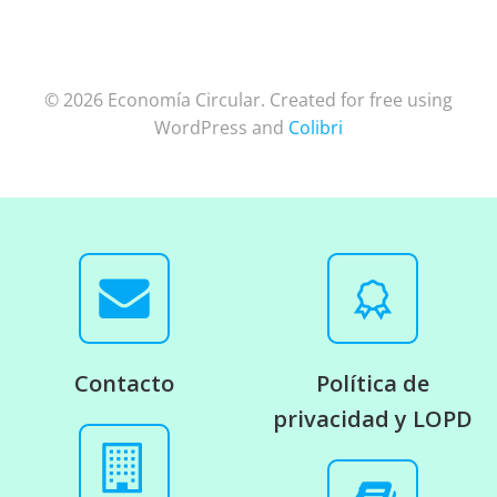
© 2026 Economía Circular. Created for free using
WordPress and
Colibri
Contacto
Política de
privacidad y LOPD